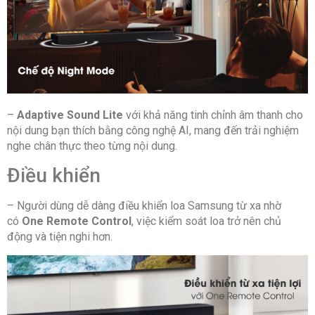
–
Adaptive Sound Lite
với khả năng tinh chỉnh âm thanh cho
nội dung bạn thích bằng công nghệ AI, mang đến trải nghiệm
nghe chân thực theo từng nội dung.
Điều khiển
– Người dùng dễ dàng điều khiển loa Samsung từ xa nhờ
có
One Remote Control
, việc kiểm soát loa trở nên chủ
động và tiện nghi hơn.