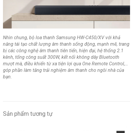
Nhìn chung, bộ loa thanh Samsung HW-C450/XV với khả
năng tái tạo chất lượng âm thanh sống động, mạnh mẽ, trang
bị các công nghệ âm thanh tiên tiến, hiện đại, hệ thống 2.1
kênh, tổng công suất 300W, kết nối không dây Bluetooth
mượt mà, điều khiển từ xa tiện lợi qua One Remote Control,…
góp phần làm tăng trải nghiệm âm thanh cho ngôi nhà của
bạn.
Sản phẩm tương tự