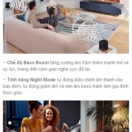
–
Chế độ Bass Boost
tăng cường âm trầm thêm mạnh mẽ và
uy lực, mang đến cảm giác nghe cực đã tai.
–
Tính năng Night Mode
tự động điều chỉnh âm thanh vào
ban đêm, tự động giảm âm và nén âm bass tránh làm gia đình
thức giấc.