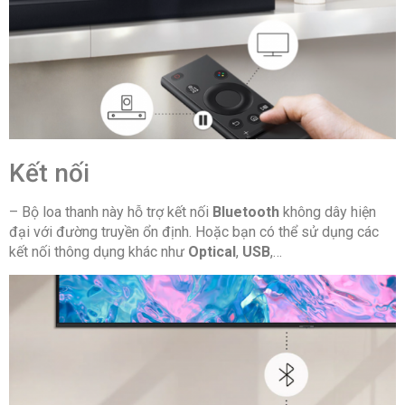
Kết nối
– Bộ loa thanh này hỗ trợ kết nối
Bluetooth
không dây hiện
đại với đường truyền ổn định. Hoặc bạn có thể sử dụng các
kết nối thông dụng khác như
Optical
,
USB
,…