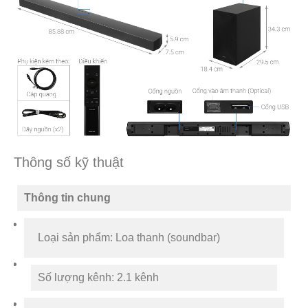
Thông số kỹ thuật
Thông tin chung
Loại sản phẩm: Loa thanh (soundbar)
Số lượng kênh: 2.1 kênh