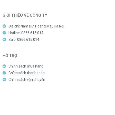
GIỚI THIỆU VỀ CÔNG TY
Địa chỉ: Nam Dư, Hoàng Mai, Hà Nội
Hotline: 0866.615.014
Zalo: 0866.615.014
HỖ TRỢ
Chính sách mua hàng
Chính sách thanh toán
Chính sách vận chuyển