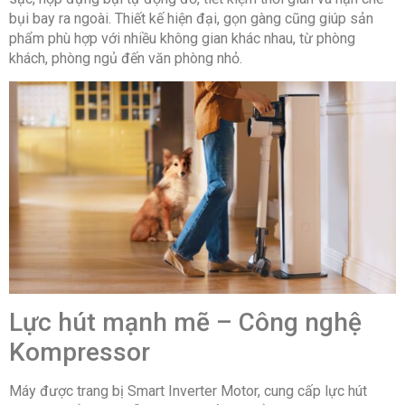
bụi bay ra ngoài. Thiết kế hiện đại, gọn gàng cũng giúp sản
phẩm phù hợp với nhiều không gian khác nhau, từ phòng
khách, phòng ngủ đến văn phòng nhỏ.
Lực hút mạnh mẽ – Công nghệ
Kompressor
Máy được trang bị Smart Inverter Motor, cung cấp lực hút