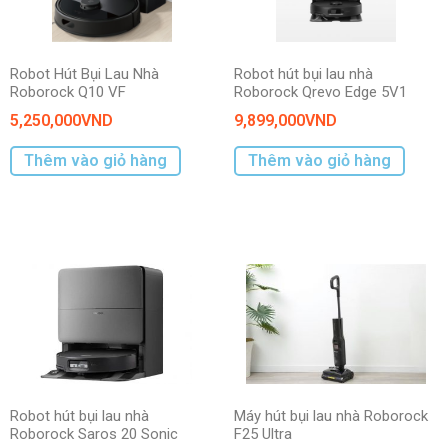
Robot Hút Bụi Lau Nhà
Robot hút bụi lau nhà
Roborock Q10 VF
Roborock Qrevo Edge 5V1
5,250,000
VND
9,899,000
VND
Thêm vào giỏ hàng
Thêm vào giỏ hàng
Robot hút bụi lau nhà
Máy hút bụi lau nhà Roborock
Roborock Saros 20 Sonic
F25 Ultra