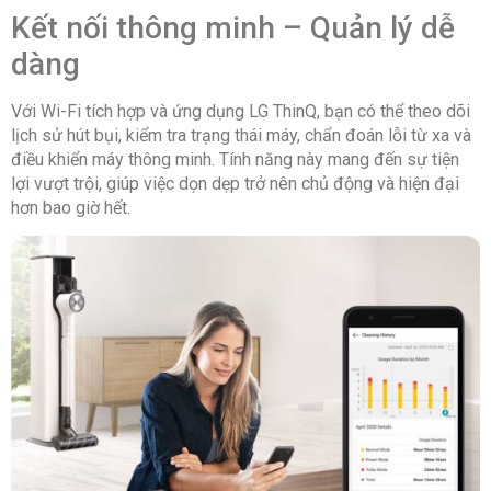
Kết nối thông minh – Quản lý dễ
dàng
Với Wi-Fi tích hợp và ứng dụng LG ThinQ, bạn có thể theo dõi
lịch sử hút bụi, kiểm tra trạng thái máy, chẩn đoán lỗi từ xa và
điều khiển máy thông minh. Tính năng này mang đến sự tiện
lợi vượt trội, giúp việc dọn dẹp trở nên chủ động và hiện đại
hơn bao giờ hết.