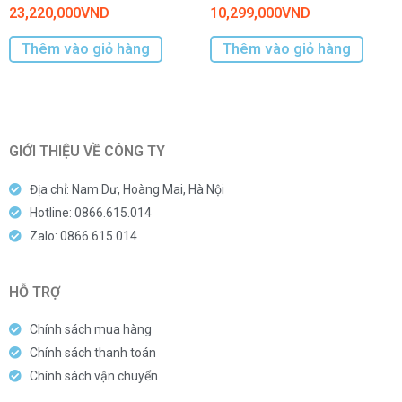
23,220,000
VND
10,299,000
VND
Thêm vào giỏ hàng
Thêm vào giỏ hàng
GIỚI THIỆU VỀ CÔNG TY
Địa chỉ: Nam Dư, Hoàng Mai, Hà Nội
Hotline: 0866.615.014
Zalo: 0866.615.014
HỖ TRỢ
Chính sách mua hàng
Chính sách thanh toán
Chính sách vận chuyển