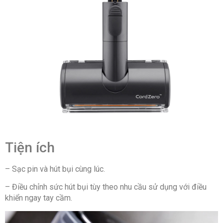
Tiện ích
– Sạc pin và hút bụi cùng lúc.
– Điều chỉnh sức hút bụi tùy theo nhu cầu sử dụng với điều
khiển ngay tay cầm.