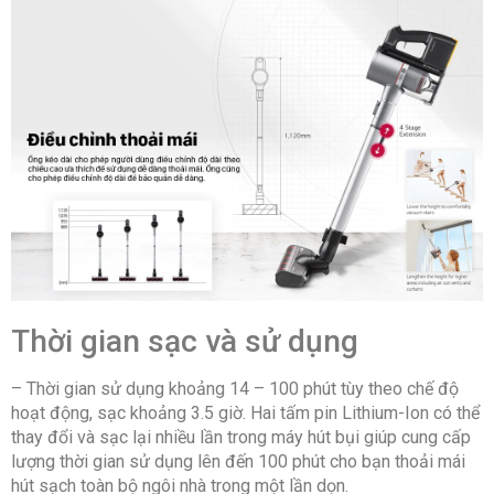
Thời gian sạc và sử dụng
– Thời gian sử dụng khoảng 14 – 100 phút tùy theo chế độ
hoạt động, sạc khoảng 3.5 giờ. Hai tấm pin Lithium-Ion có thể
thay đổi và sạc lại nhiều lần trong máy hút bụi giúp cung cấp
lượng thời gian sử dụng lên đến 100 phút cho bạn thoải mái
hút sạch toàn bộ ngôi nhà trong một lần dọn.