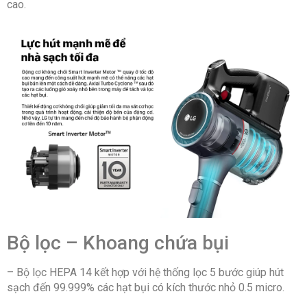
cao.
Bộ lọc – Khoang chứa bụi
– Bộ lọc HEPA 14 kết hợp với hệ thống lọc 5 bước giúp hút
sạch đến 99.999% các hạt bụi có kích thước nhỏ 0.5 micro.