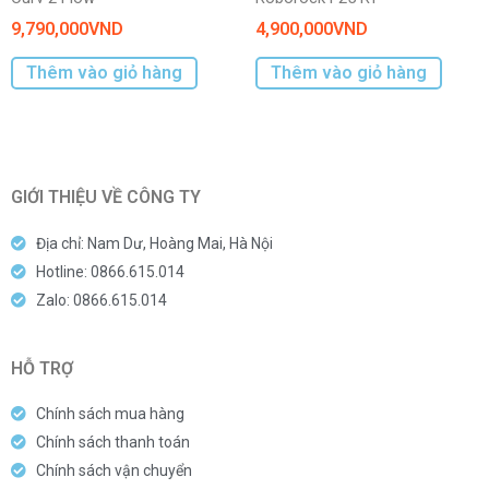
9,790,000
VND
4,900,000
VND
Thêm vào giỏ hàng
Thêm vào giỏ hàng
GIỚI THIỆU VỀ CÔNG TY
Địa chỉ: Nam Dư, Hoàng Mai, Hà Nội
Hotline: 0866.615.014
Zalo: 0866.615.014
HỖ TRỢ
Chính sách mua hàng
Chính sách thanh toán
Chính sách vận chuyển