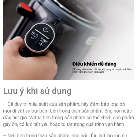
Lưu ý khi sử dụng
– Để duy trì hiệu suất của sản phẩm, hãy đảm bảo loại bỏ
mọi dị vật và bụi bám bên trong thân sản phẩm, ống nối hoặc
đầu hút gió. Vật lạ bên trong sản phẩm có thể khiến sản phẩm
gây ồn, có lực hút yếu hoặc bị tắt trong quá trình vận hành.
– Nếu bên trong thân sản phẩm, ống nối, đầu hút, bộ lọc sơ