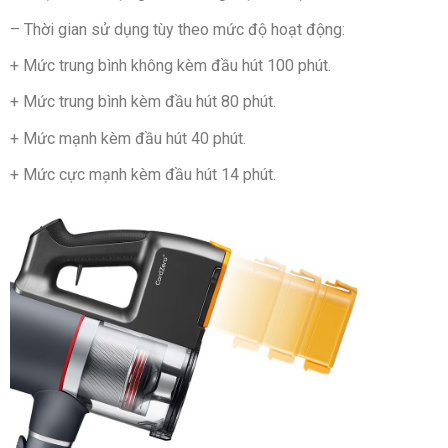
– Thời gian sử dụng tùy theo mức độ hoạt động:
+ Mức trung bình không kèm đầu hút 100 phút.
+ Mức trung bình kèm đầu hút 80 phút.
+ Mức mạnh kèm đầu hút 40 phút.
+ Mức cực mạnh kèm đầu hút 14 phút.