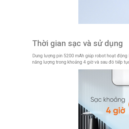
Thời gian sạc và sử dụng
Dung lượng pin 5200 mAh giúp robot hoạt động li
năng lượng trong khoảng 4 giờ và sau đó tiếp tục 