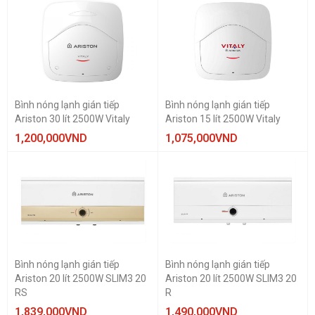
Bình nóng lạnh gián tiếp
Bình nóng lạnh gián tiếp
Ariston 30 lít 2500W Vitaly
Ariston 15 lít 2500W Vitaly
1,200,000
VND
1,075,000
VND
Bình nóng lạnh gián tiếp
Bình nóng lạnh gián tiếp
Ariston 20 lít 2500W SLIM3 20
Ariston 20 lít 2500W SLIM3 20
RS
R
1,839,000
VND
1,490,000
VND