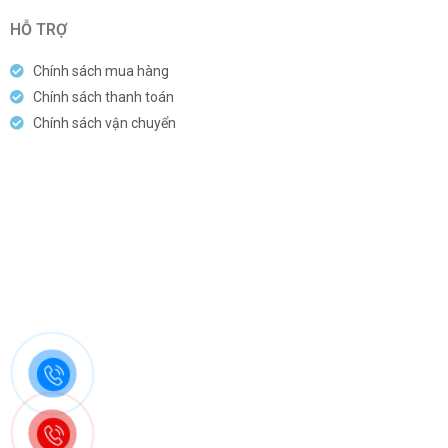
HỖ TRỢ
Chính sách mua hàng
Chính sách thanh toán
Chính sách vận chuyển