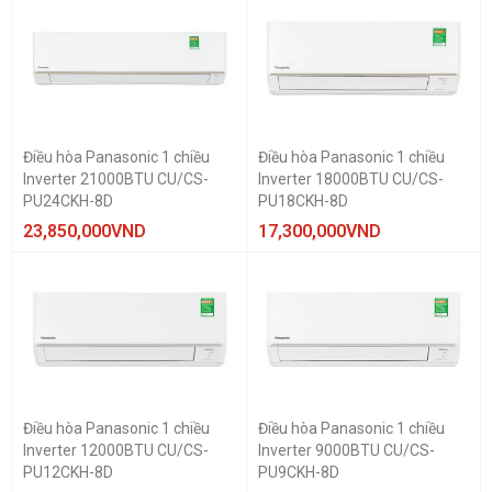
Điều hòa Panasonic 1 chiều
Điều hòa Panasonic 1 chiều
Inverter 21000BTU CU/CS-
Inverter 18000BTU CU/CS-
PU24CKH-8D
PU18CKH-8D
23,850,000
VND
17,300,000
VND
Điều hòa Panasonic 1 chiều
Điều hòa Panasonic 1 chiều
Inverter 12000BTU CU/CS-
Inverter 9000BTU CU/CS-
PU12CKH-8D
PU9CKH-8D