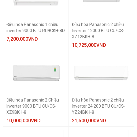
Điều hòa Panasonic 1 chiều
Điều hòa Panasonic 2 chiều
inverter 9000 BTU RU9CKH-8D
Inverter 12000 BTU CU/CS-
XZ12BKH-8
7,200,000
VND
10,725,000
VND
Điều hòa Panasonic 2 Chiều
Điều hòa Panasonic 2 chiều
Inverter 9000 BTU CU/CS-
Inverter 24.200 BTU CU/CS-
XZ9BKH-8
YZ24BKH-8
10,000,000
VND
21,500,000
VND