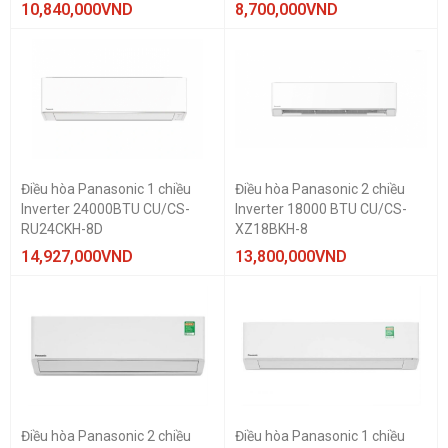
10,840,000
VND
8,700,000
VND
Điều hòa Panasonic 1 chiều
Điều hòa Panasonic 2 chiều
Inverter 24000BTU CU/CS-
Inverter 18000 BTU CU/CS-
RU24CKH-8D
XZ18BKH-8
14,927,000
VND
13,800,000
VND
Điều hòa Panasonic 2 chiều
Điều hòa Panasonic 1 chiều