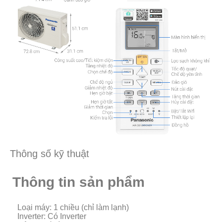
Thông số kỹ thuật
Thông tin sản phẩm
Loại máy: 1 chiều (chỉ làm lạnh)
Inverter: Có Inverter