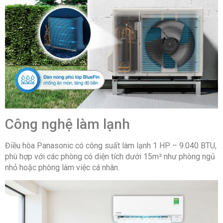
Công nghệ làm lạnh
Điều hòa Panasonic có công suất làm lạnh 1 HP – 9.040 BTU,
phù hợp với các phòng có diện tích dưới 15m² như phòng ngủ
nhỏ hoặc phòng làm việc cá nhân.