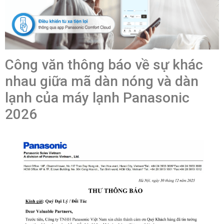
Công văn thông báo về sự khác
nhau giữa mã dàn nóng và dàn
lạnh của máy lạnh Panasonic
2026