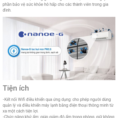
phần bảo vệ sức khỏe hô hấp cho các thành viên trong gia
đình.
Tiện ích
-Kết nối Wifi điều khiển qua ứng dụng: cho phép người dùng
quản lý và điều khiển máy lạnh bằng điện thoại thông minh từ
xa một cách tiện lợi.
-Chức năng khử ẩm: giúp giảm độ ẩm trong phòng, giữ không