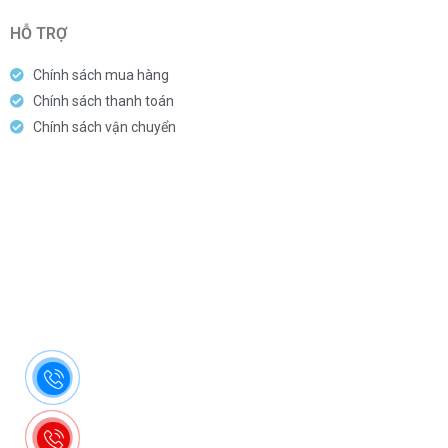
HỖ TRỢ
Chính sách mua hàng
Chính sách thanh toán
Chính sách vận chuyển