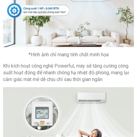
*Hình ảnh chỉ mang tính chất minh họa
Khi kích hoạt công nghệ Powerful, máy sẽ tăng cường công
suất hoạt động để nhanh chóng hạ nhiệt độ phòng, mang lại
cảm giác mát mẻ dễ chịu chỉ sau thời gian ngắn.