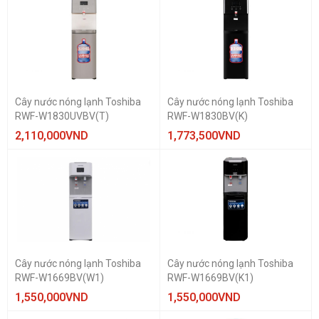
Cây nước nóng lạnh Toshiba
Cây nước nóng lạnh Toshiba
RWF-W1830UVBV(T)
RWF-W1830BV(K)
2,110,000
VND
1,773,500
VND
Cây nước nóng lạnh Toshiba
Cây nước nóng lạnh Toshiba
RWF-W1669BV(W1)
RWF-W1669BV(K1)
1,550,000
VND
1,550,000
VND