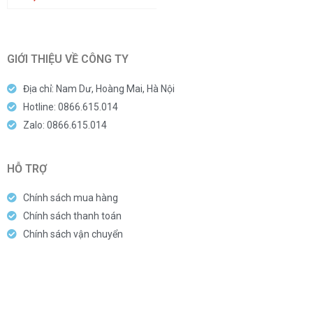
GIỚI THIỆU VỀ CÔNG TY
Địa chỉ: Nam Dư, Hoàng Mai, Hà Nội
Hotline: 0866.615.014
Zalo: 0866.615.014
HỖ TRỢ
Chính sách mua hàng
Chính sách thanh toán
Chính sách vận chuyển