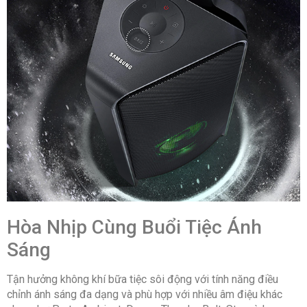
Hòa Nhịp Cùng Buổi Tiệc Ánh
Sáng
Tận hưởng không khí bữa tiệc sôi động với tính năng điều
chỉnh ánh sáng đa dạng và phù hợp với nhiều âm điệu khác