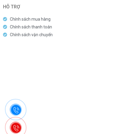
HỖ TRỢ
Chính sách mua hàng
Chính sách thanh toán
Chính sách vận chuyển