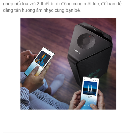
ghép nối loa với 2 thiết bị di động cùng một lúc, để bạn dễ
dàng tận hưởng âm nhạc cùng bạn bè.