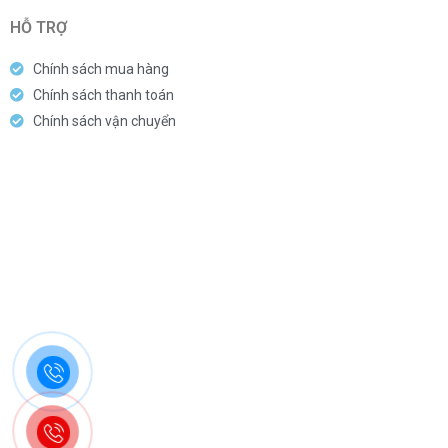
HỖ TRỢ
Chính sách mua hàng
Chính sách thanh toán
Chính sách vận chuyển