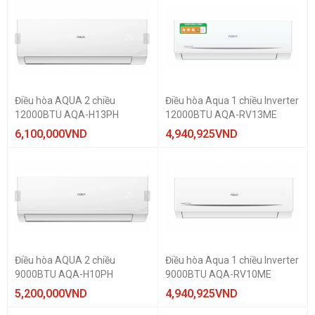
Điều hòa AQUA 2 chiều
Điều hòa Aqua 1 chiều Inverter
12000BTU AQA-H13PH
12000BTU AQA-RV13ME
6,100,000
VND
4,940,925
VND
Điều hòa AQUA 2 chiều
Điều hòa Aqua 1 chiều Inverter
9000BTU AQA-H10PH
9000BTU AQA-RV10ME
5,200,000
VND
4,940,925
VND