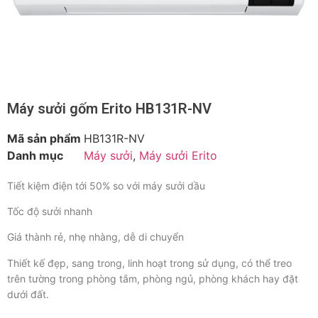
Máy sưởi gốm Erito HB131R-NV
Mã sản phẩm
HB131R-NV
Danh mục
Máy sưởi
,
Máy sưởi Erito
Tiết kiệm điện tới 50% so với máy sưởi dầu
Tốc độ sưởi nhanh
Giá thành rẻ, nhẹ nhàng, dễ di chuyển
Thiết kế đẹp, sang trong, linh hoạt trong sử dụng, có thể treo
trên tường trong phòng tắm, phòng ngủ, phòng khách hay đặt
dưới đất.