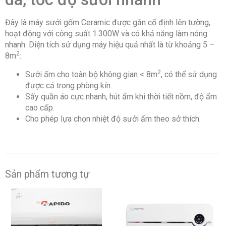
Đây là máy sưởi gốm Ceramic được gắn cố định lên tường,
hoạt động với công suất 1.300W và có khả năng làm nóng
nhanh. Diện tích sử dụng máy hiệu quả nhất là từ khoảng 5 –
2
8m
:
2
Sưởi ấm cho toàn bộ không gian < 8m
, có thể sử dụng
được cả trong phòng kín.
Sấy quần áo cực nhanh, hút ẩm khi thời tiết nồm, độ ẩm
cao cấp.
Cho phép lựa chọn nhiệt độ sưởi ấm theo sở thích.
Sản phẩm tương tự