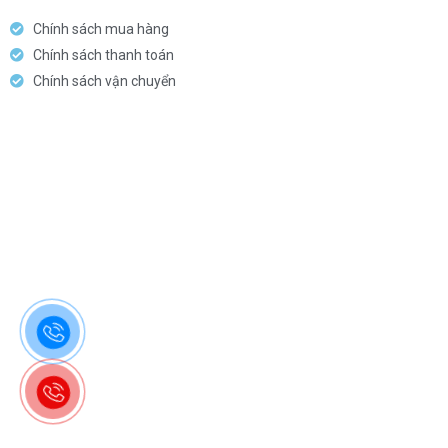
Chính sách mua hàng
Chính sách thanh toán
Chính sách vận chuyển