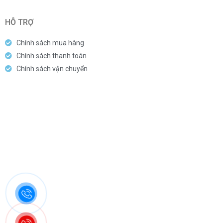
HỖ TRỢ
Chính sách mua hàng
Chính sách thanh toán
Chính sách vận chuyển