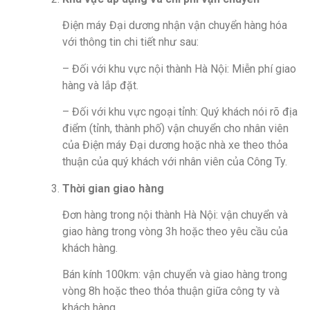
Điện máy Đại dương nhận vận chuyển hàng hóa
với thông tin chi tiết như sau:
– Đối với khu vực nội thành Hà Nội: Miễn phí giao
hàng và lắp đặt.
– Đối với khu vực ngoại tỉnh: Quý khách nói rõ địa
điểm (tỉnh, thành phố) vận chuyển cho nhân viên
của Điện máy Đại dương hoặc nhà xe theo thỏa
thuận của quý khách với nhân viên của Công Ty.
Thời gian giao hàng
Đơn hàng trong nội thành Hà Nội: vận chuyển và
giao hàng trong vòng 3h hoặc theo yêu cầu của
khách hàng.
Bán kính 100km: vận chuyển và giao hàng trong
vòng 8h hoặc theo thỏa thuận giữa công ty và
khách hàng.