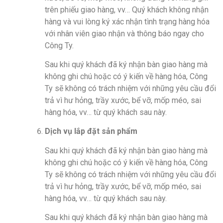
trên phiếu giao hàng, vv… Quý khách không nhận
hàng và vui lòng ký xác nhận tình trạng hàng hóa
với nhân viên giao nhận và thông báo ngay cho
Công Ty.
Sau khi quý khách đã ký nhận bàn giao hàng mà
không ghi chú hoặc có ý kiến về hàng hóa, Công
Ty sẽ không có trách nhiệm với những yêu cầu đổi
trả vì hư hỏng, trầy xước, bể vỡ, mốp méo, sai
hàng hóa, vv… từ quý khách sau này.
Dịch vụ lắp đặt sản phẩm
Sau khi quý khách đã ký nhận bàn giao hàng mà
không ghi chú hoặc có ý kiến về hàng hóa, Công
Ty sẽ không có trách nhiệm với những yêu cầu đổi
trả vì hư hỏng, trầy xước, bể vỡ, mốp méo, sai
hàng hóa, vv… từ quý khách sau này.
Sau khi quý khách đã ký nhận bàn giao hàng mà