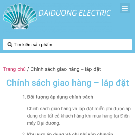
Trang chủ
/ Chính sách giao hàng – lắp đặt
Chính sách giao hàng – lắp đặt
Đối tượng áp dụng chính sách
Chính sách giao hàng và lắp đặt miễn phí được áp
dụng cho tất cả khách hàng khi mua hàng tại Điện
máy Đại dương.
Khu vực áp dụng và chi phí vận chuyển