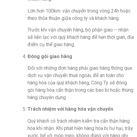
Lớn hơn 100km: vận chuyển trong vòng 24h hoặc
theo thỏa thuận giữa công ty và khách hàng.
Trước khi vận chuyển hàng, bộ phận giao – nhận
sẽ liên lạc với quý khách hàng để hẹn thời gian, địa
điểm cụ thể giao hàng.
Đóng gói giao hàng
Đối với những đơn hàng phải giao hàng thông qua
dịch vụ vận chuyển thuê ngoài, để an toàn cho
hàng hóa của quý khách hàng, Công Ty sẽ đóng
gói hàng hóa cẩn thận trong các bao bì hoặc thùng
hàng chuyên dụng.
Trách nhiệm với hàng hóa vận chuyển
Quý khách có trách nhiệm kiểm tra cẩn thận hàng
hóa khi nhận. Khi phát hiện hàng hóa bị hư hại, trầy
xước, bể vỡ, móp méo, không đúng với hàng ghi