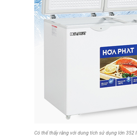
Có thể thấy rằng với dung tích sử dụng lớn 352 