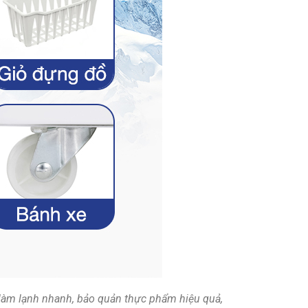
p làm lạnh nhanh, bảo quản thực phẩm hiệu quả,