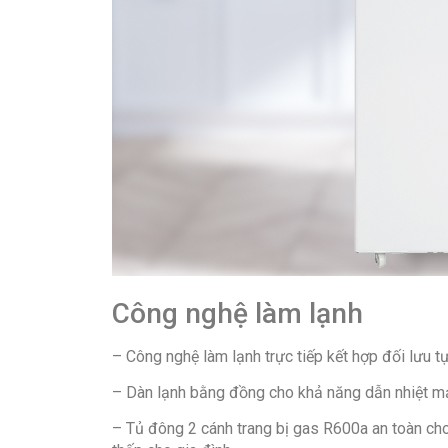
Công nghệ làm lạnh
– Công nghệ làm lạnh trực tiếp kết hợp đối lưu 
– Dàn lạnh bằng đồng cho khả năng dẫn nhiệt mạn
– Tủ đông 2 cánh trang bị gas R600a an toàn cho