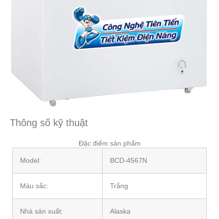
Thông số kỹ thuật
Đặc điểm sản phẩm
Model:
BCD-4567N
Màu sắc:
Trắng
Nhà sản xuất:
Alaska