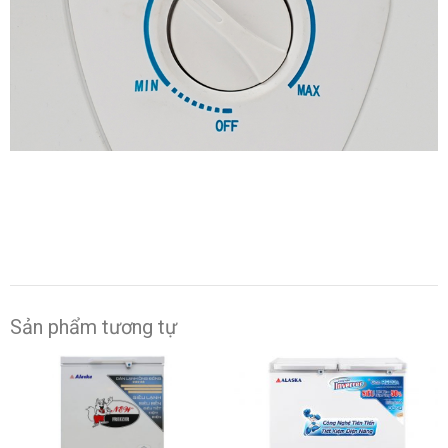
Sản phẩm tương tự