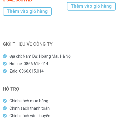
Thêm vào giỏ hàng
Thêm vào giỏ hàng
GIỚI THIỆU VỀ CÔNG TY
Địa chỉ: Nam Dư, Hoàng Mai, Hà Nội
Hotline: 0866.615.014
Zalo: 0866.615.014
HỖ TRỢ
Chính sách mua hàng
Chính sách thanh toán
Chính sách vận chuyển