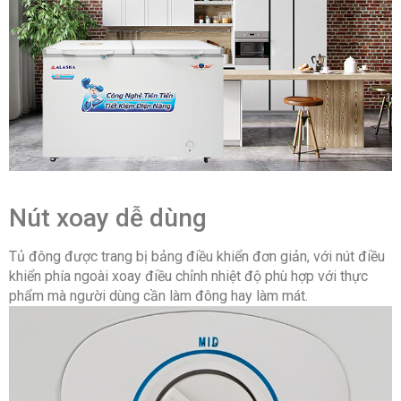
Nút xoay dễ dùng
Tủ đông được trang bị bảng điều khiển đơn giản, với nút điều
khiển phía ngoài xoay điều chỉnh nhiệt độ phù hợp với thực
phẩm mà người dùng cần làm đông hay làm mát.