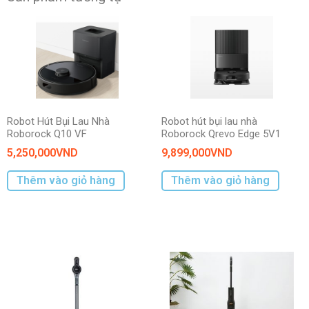
Robot Hút Bụi Lau Nhà
Robot hút bụi lau nhà
Roborock Q10 VF
Roborock Qrevo Edge 5V1
5,250,000
VND
9,899,000
VND
Thêm vào giỏ hàng
Thêm vào giỏ hàng