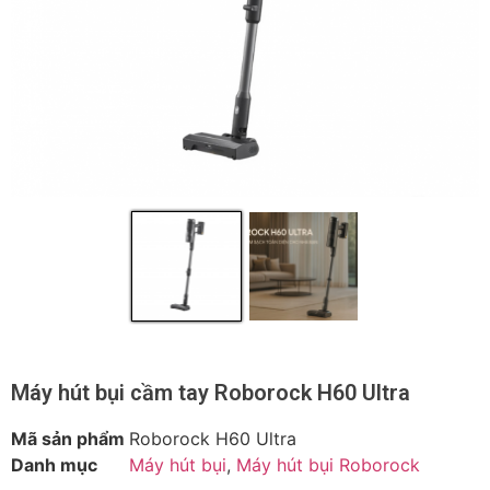
Máy hút bụi cầm tay Roborock H60 Ultra
Mã sản phẩm
Roborock H60 Ultra
Danh mục
Máy hút bụi
,
Máy hút bụi Roborock