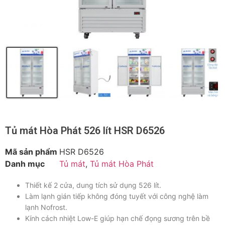
Tủ mát Hòa Phát 526 lít HSR D6526
Mã sản phẩm
HSR D6526
Danh mục
Tủ mát
,
Tủ mát Hòa Phát
Thiết kế 2 cửa, dung tích sử dụng 526 lít.
Làm lạnh gián tiếp không đóng tuyết với công nghệ làm
lạnh Nofrost.
Kính cách nhiệt Low-E giúp hạn chế đọng sương trên bề