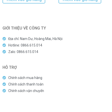
GIỚI THIỆU VỀ CÔNG TY
Địa chỉ: Nam Dư, Hoàng Mai, Hà Nội
Hotline: 0866.615.014
Zalo: 0866.615.014
HỖ TRỢ
Chính sách mua hàng
Chính sách thanh toán
Chính sách vận chuyển