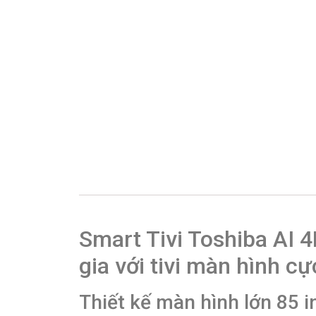
Smart Tivi Toshiba AI 4
gia với tivi màn hình cự
Thiết kế màn hình lớn 85 i