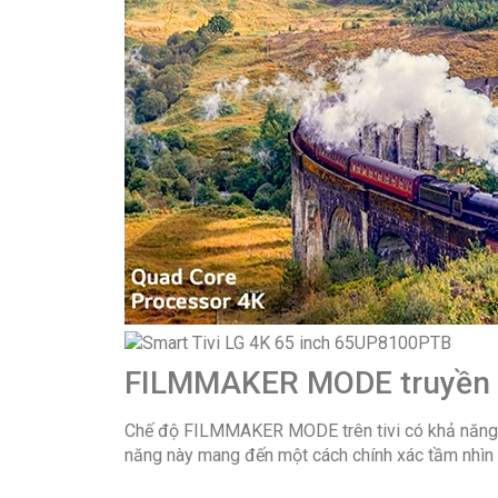
FILMMAKER MODE truyền tả
Chế độ FILMMAKER MODE trên tivi có khả năng tắ
năng này mang đến một cách chính xác tầm nhìn 