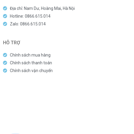
Địa chỉ: Nam Dư, Hoàng Mai, Hà Nội
Hotline: 0866.615.014
Zalo: 0866.615.014
HỖ TRỢ
Chính sách mua hàng
Chính sách thanh toán
Chính sách vận chuyển