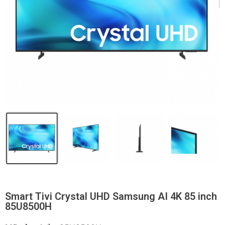
Smart Tivi Crystal UHD Samsung AI 4K 85 inch
85U8500H