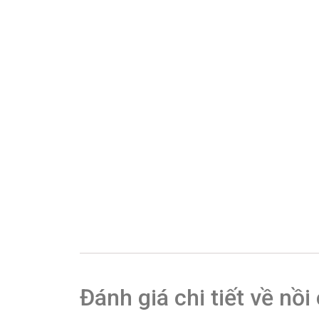
Đánh giá chi tiết về 