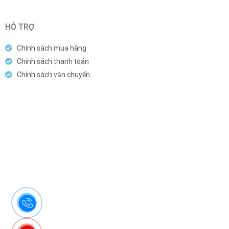
HỖ TRỢ
Chính sách mua hàng
Chính sách thanh toán
Chính sách vận chuyển