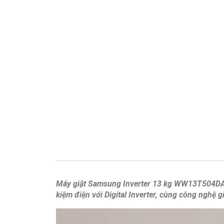
Máy giặt Samsung Inverter 13 kg WW13T504DAB/S
kiệm điện với Digital Inverter, cùng công nghệ 