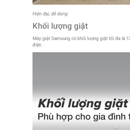
Hiện đại, dễ dùng
Khối lượng giặt
Máy giặt Samsung có khối lượng giặt tối đa là 13 
điện.