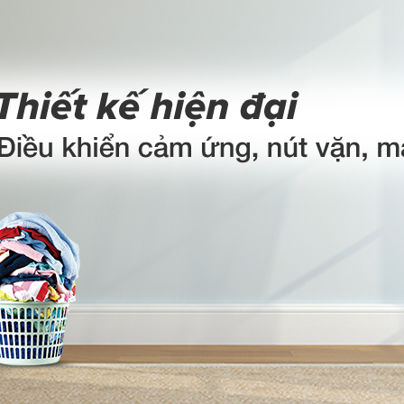
Hãng: Sa