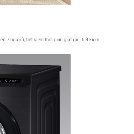
7 người), tiết kiệm thời gian giặt giũ, tiết kiệm