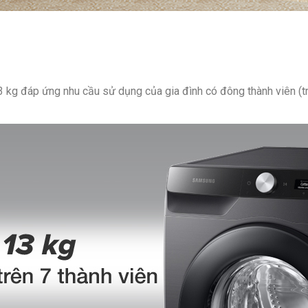
kg đáp ứng nhu cầu sử dụng của gia đình có đông thành viên (trên 