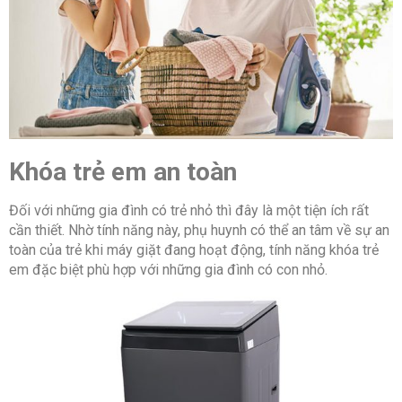
Khóa trẻ em an toàn
Đối với những gia đình có trẻ nhỏ thì đây là một tiện ích rất
cần thiết. Nhờ tính năng này, phụ huynh có thể an tâm về sự an
toàn của trẻ khi máy giặt đang hoạt động, tính năng khóa trẻ
em đặc biệt phù hợp với những gia đình có con nhỏ.