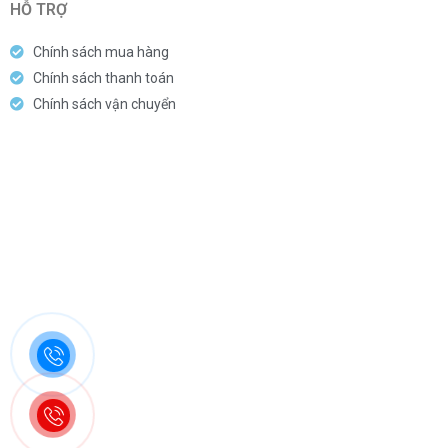
HỖ TRỢ
Chính sách mua hàng
Chính sách thanh toán
Chính sách vận chuyển