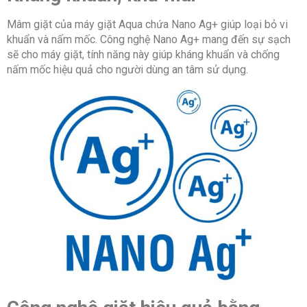
Mâm giặt của máy giặt Aqua chứa Nano Ag+ giúp loại bỏ vi
khuẩn và nấm mốc. Công nghệ Nano Ag+ mang đến sự sạch
sẽ cho máy giặt, tính năng này giúp kháng khuẩn và chống
nấm mốc hiệu quả cho người dùng an tâm sử dụng.