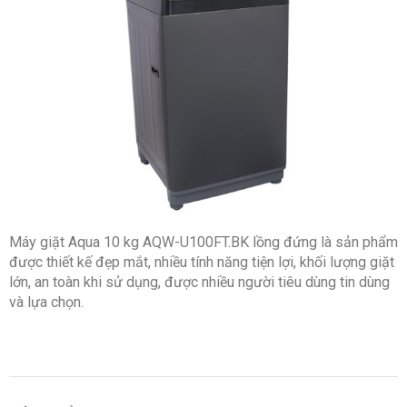
Máy giặt Aqua 10 kg AQW-U100FT.BK lồng đứng là sản phẩm
được thiết kế đẹp mắt, nhiều tính năng tiện lợi, khối lượng giặt
lớn, an toàn khi sử dụng, được nhiều người tiêu dùng tin dùng
và lựa chọn.