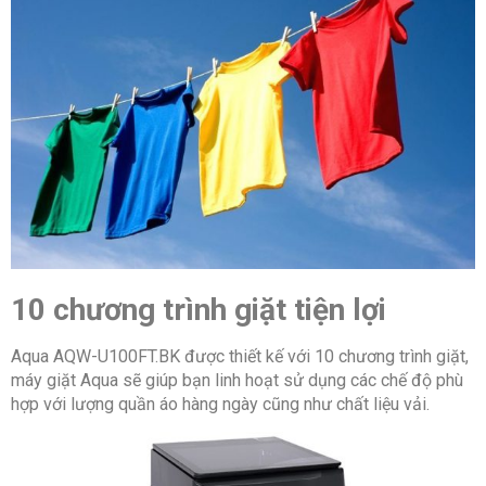
10 chương trình giặt tiện lợi
Aqua AQW-U100FT.BK được thiết kế với 10 chương trình giặt,
máy giặt Aqua sẽ giúp bạn linh hoạt sử dụng các chế độ phù
hợp với lượng quần áo hàng ngày cũng như chất liệu vải.