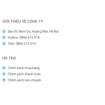
GIỚI THIỆU VỀ CÔNG TY
Địa chỉ: Nam Dư, Hoàng Mai, Hà Nội
Hotline: 0866.615.014
Zalo: 0866.615.014
HỖ TRỢ
Chính sách mua hàng
Chính sách thanh toán
Chính sách vận chuyển