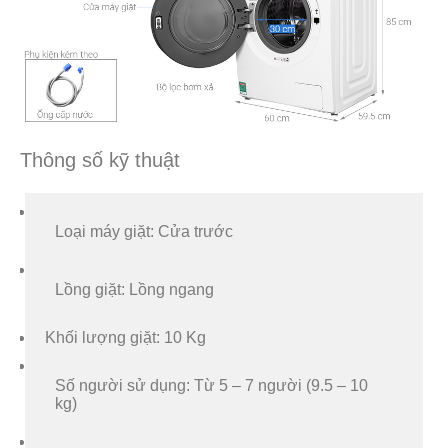
Thông số kỹ thuật
Loại máy giặt: Cửa trước
Lồng giặt: Lồng ngang
Khối lượng giặt:
10 Kg
Số người sử dụng: Từ 5 – 7 người (9.5 – 10
kg)