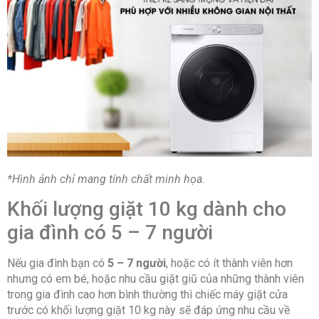
*Hình ảnh chỉ mang tính chất minh họa.
Khối lượng giặt 10 kg dành cho
gia đình có 5 – 7 người
Nếu gia đình bạn có
5 – 7 người
, hoặc có ít thành viên hơn
nhưng có em bé, hoặc nhu cầu giặt giũ của những thành viên
trong gia đình cao hơn bình thường thì chiếc máy giặt cửa
trước có khối lượng giặt 10 kg này sẽ đáp ứng nhu cầu về