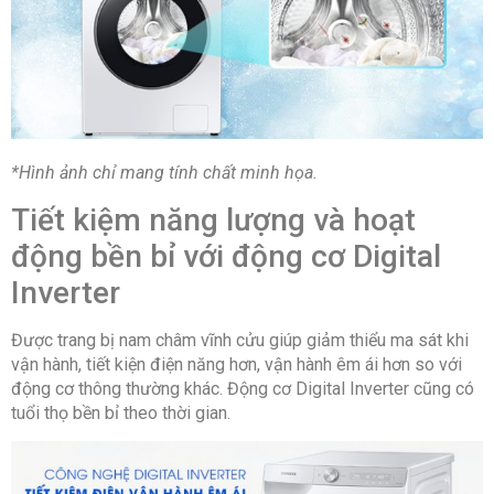
*Hình ảnh chỉ mang tính chất minh họa.
Tiết kiệm năng lượng và hoạt
động bền bỉ với động cơ Digital
Inverter
Được trang bị nam châm vĩnh cửu giúp giảm thiểu ma sát khi
vận hành, tiết kiện điện năng hơn, vận hành êm ái hơn so với
động cơ thông thường khác. Động cơ Digital Inverter cũng có
tuổi thọ bền bỉ theo thời gian.