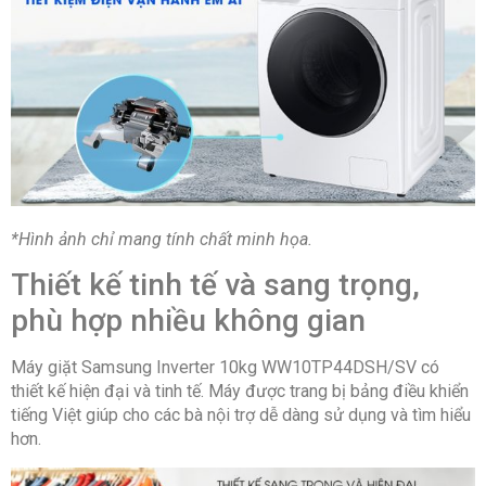
*Hình ảnh chỉ mang tính chất minh họa.
Thiết kế tinh tế và sang trọng,
phù hợp nhiều không gian
Máy giặt Samsung Inverter 10kg WW10TP44DSH/SV có
thiết kế hiện đại và tinh tế. Máy được trang bị bảng điều khiển
tiếng Việt giúp cho các bà nội trợ dễ dàng sử dụng và tìm hiểu
hơn.