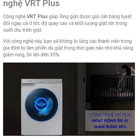
nghệ VRT Plus
Công nghệ
VRT Plus
giúp lồng giặt được giữ cân bằng tuyệt
đối ngay cả ở tốc độ quay cao và khối lượng giặt lớn trong
suốt chu trình giặt.
Với công nghệ này, bạn sẽ không lo lắng các thành viên trong
gia đình bị làm phiền dù giặt trong thời gian nào nhờ khả năng
giảm rung, ồn lên đến 30%.