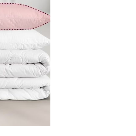
 2026.