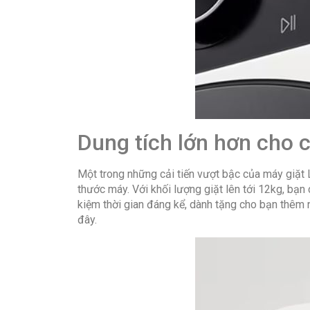
Dung tích lớn hơn cho 
Một trong những cải tiến vượt bậc của máy giặt
thước máy. Với khối lượng giặt lên tới 12kg, bạn 
kiệm thời gian đáng kể, dành tặng cho bạn thêm 
đây.