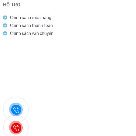
HỖ TRỢ
Chính sách mua hàng
Chính sách thanh toán
Chính sách vận chuyển