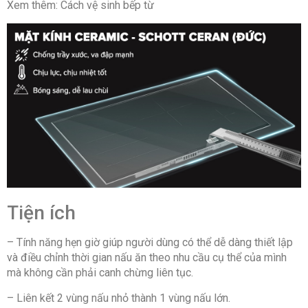
Xem thêm: Cách vệ sinh bếp từ
Tiện ích
– Tính năng hẹn giờ giúp người dùng có thể dễ dàng thiết lập
và điều chỉnh thời gian nấu ăn theo nhu cầu cụ thể của mình
mà không cần phải canh chừng liên tục.
– Liên kết 2 vùng nấu nhỏ thành 1 vùng nấu lớn.