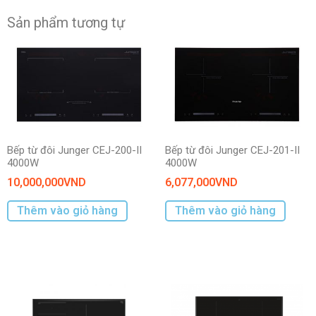
Sản phẩm tương tự
Bếp từ đôi Junger CEJ-200-II
Bếp từ đôi Junger CEJ-201-II
4000W
4000W
10,000,000
VND
6,077,000
VND
Thêm vào giỏ hàng
Thêm vào giỏ hàng