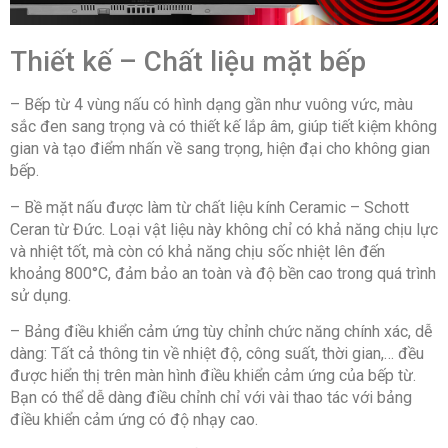
Thiết kế – Chất liệu mặt bếp
– Bếp từ 4 vùng nấu có hình dạng gần như vuông vức, màu
sắc đen sang trọng và có thiết kế lắp âm, giúp tiết kiệm không
gian và tạo điểm nhấn về sang trọng, hiện đại cho không gian
bếp.
– Bề mặt nấu được làm từ chất liệu kính Ceramic – Schott
Ceran từ Đức. Loại vật liệu này không chỉ có khả năng chịu lực
và nhiệt tốt, mà còn có khả năng chịu sốc nhiệt lên đến
khoảng 800°C, đảm bảo an toàn và độ bền cao trong quá trình
sử dụng.
– Bảng điều khiển cảm ứng tùy chỉnh chức năng chính xác, dễ
dàng: Tất cả thông tin về nhiệt độ, công suất, thời gian,… đều
được hiển thị trên màn hình điều khiển cảm ứng của bếp từ.
Bạn có thể dễ dàng điều chỉnh chỉ với vài thao tác với bảng
điều khiển cảm ứng có độ nhạy cao.