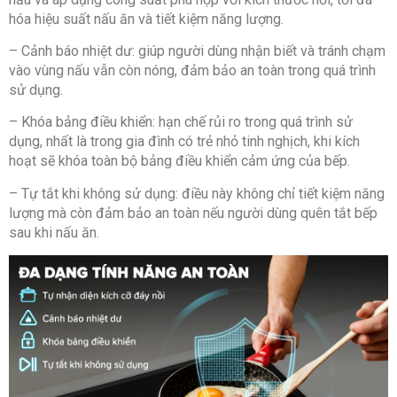
hóa hiệu suất nấu ăn và tiết kiệm năng lượng.
– Cảnh báo nhiệt dư: giúp người dùng nhận biết và tránh chạm
vào vùng nấu vẫn còn nóng, đảm bảo an toàn trong quá trình
sử dụng.
– Khóa bảng điều khiển: hạn chế rủi ro trong quá trình sử
dụng, nhất là trong gia đình có trẻ nhỏ tinh nghịch, khi kích
hoạt sẽ khóa toàn bộ bảng điều khiển cảm ứng của bếp.
– Tự tắt khi không sử dụng: điều này không chỉ tiết kiệm năng
lượng mà còn đảm bảo an toàn nếu người dùng quên tắt bếp
sau khi nấu ăn.