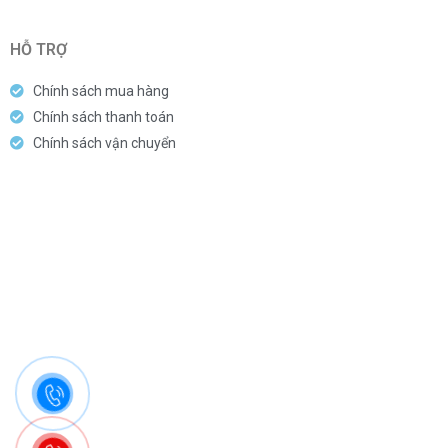
HỖ TRỢ
Chính sách mua hàng
Chính sách thanh toán
Chính sách vận chuyển