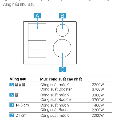
vùng nấu như sau: