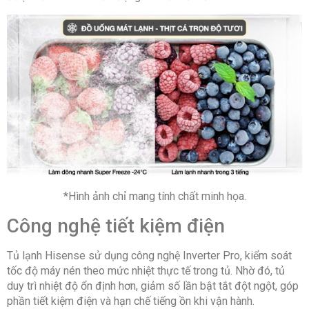
*Hình ảnh chỉ mang tính chất minh họa.
Công nghệ tiết kiệm điện
Tủ lạnh Hisense sử dụng công nghệ Inverter Pro, kiểm soát
tốc độ máy nén theo mức nhiệt thực tế trong tủ. Nhờ đó, tủ
duy trì nhiệt độ ổn định hơn, giảm số lần bật tắt đột ngột, góp
phần tiết kiệm điện và hạn chế tiếng ồn khi vận hành.