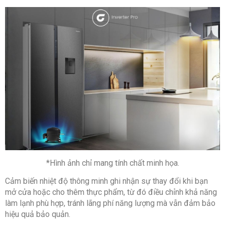
*Hình ảnh chỉ mang tính chất minh họa.
Cảm biến nhiệt độ thông minh ghi nhận sự thay đổi khi bạn
mở cửa hoặc cho thêm thực phẩm, từ đó điều chỉnh khả năng
làm lạnh phù hợp, tránh lãng phí năng lượng mà vẫn đảm bảo
hiệu quả bảo quản.