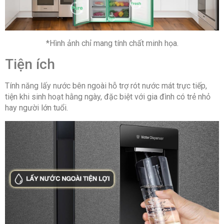
*Hình ảnh chỉ mang tính chất minh họa.
Tiện ích
Tính năng lấy nước bên ngoài hỗ trợ rót nước mát trực tiếp,
tiện khi sinh hoạt hằng ngày, đặc biệt với gia đình có trẻ nhỏ
hay người lớn tuổi.