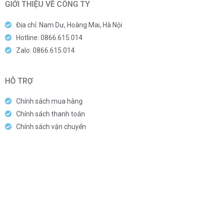
GIỚI THIỆU VỀ CÔNG TY
Địa chỉ: Nam Dư, Hoàng Mai, Hà Nội
Hotline: 0866.615.014
Zalo: 0866.615.014
HỖ TRỢ
Chính sách mua hàng
Chính sách thanh toán
Chính sách vận chuyển