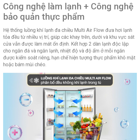
Công nghệ làm lạnh + Công nghệ
bảo quản thực phẩm
Hệ thống luồng khí lạnh đa chiều Multi Air Flow đưa hơi lạnh
tỏa đều từ nhiều vị trí, giúp các khay trên, dưới và khu vực sát
cửa vẫn được làm mát ổn định. Kết hợp 2 dàn lạnh độc lập
cho ngăn đá và ngăn lạnh, nhiệt độ và độ ẩm ở mỗi ngăn
được kiểm soát riêng, hạn chế hiện tượng thực phẩm khô mặt
hoặc bám mùi chéo.