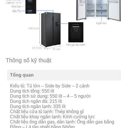
Thông số kỹ thuật
Tổng quan
Kiểu tủ: Tủ lớn – Side by Side – 2 cánh
Dung tích tổng: 550 lít
Dung tích sử dụng: 550 lít – 4 – 5 người
Dung tích ngăn đá: 215 lít
Dung tích ngăn lạnh: 335 lít
Chất liệu cửa tủ lạnh: Thép không gỉ
Chất liệu khay ngăn lạnh: Kính cường lực
Chất liệu ống dẫn gas, dàn lạnh: Ống dẫn gas bằng
Đồng – Lá tản nhiệt bằng Nhôm