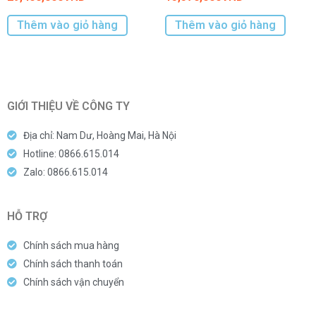
Thêm vào giỏ hàng
Thêm vào giỏ hàng
GIỚI THIỆU VỀ CÔNG TY
Địa chỉ: Nam Dư, Hoàng Mai, Hà Nội
Hotline: 0866.615.014
Zalo: 0866.615.014
HỖ TRỢ
Chính sách mua hàng
Chính sách thanh toán
Chính sách vận chuyển