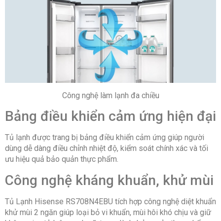
Công nghệ làm lạnh đa chiều
Bảng điều khiển cảm ứng hiện đại
Tủ lạnh được trang bị bảng điều khiển cảm ứng giúp người
dùng dễ dàng điều chỉnh nhiệt độ, kiểm soát chính xác và tối
ưu hiệu quả bảo quản thực phẩm.
Công nghệ kháng khuẩn, khử mùi
Tủ Lạnh Hisense RS708N4EBU tích hợp công nghệ diệt khuẩn
khử mùi 2 ngăn giúp loại bỏ vi khuẩn, mùi hôi khó chịu và giữ