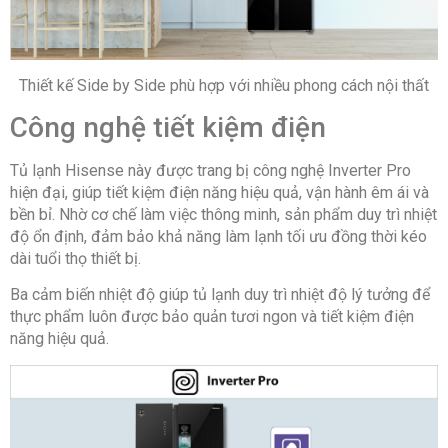
Thiết kế Side by Side phù hợp với nhiều phong cách nội thất
Công nghệ tiết kiệm điện
Tủ lạnh Hisense này được trang bị công nghệ Inverter Pro
hiện đại, giúp tiết kiệm điện năng hiệu quả, vận hành êm ái và
bền bỉ. Nhờ cơ chế làm việc thông minh, sản phẩm duy trì nhiệt
độ ổn định, đảm bảo khả năng làm lạnh tối ưu đồng thời kéo
dài tuổi thọ thiết bị.
Ba cảm biến nhiệt độ giúp tủ lạnh duy trì nhiệt độ lý tưởng để
thực phẩm luôn được bảo quản tươi ngon và tiết kiệm điện
năng hiệu quả.