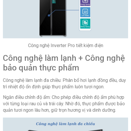
Công nghệ Inverter Pro tiết kiệm điện
Công nghệ làm lạnh + Công nghệ
bảo quản thực phẩm
Công nghệ làm lạnh đa chiều: Phân bổ hơi lạnh đồng đều, duy
trì nhiệt độ ổn định giúp thực phẩm luôn tươi ngon.
Ngăn điều chỉnh độ ẩm: Cho phép điều chỉnh độ ẩm phù hợp
với từng loại rau củ và trái cây. Nhờ đó, thực phẩm được bảo
quản tươi ngon lâu hơn, giữ trọn hương vị và dinh dưỡng.