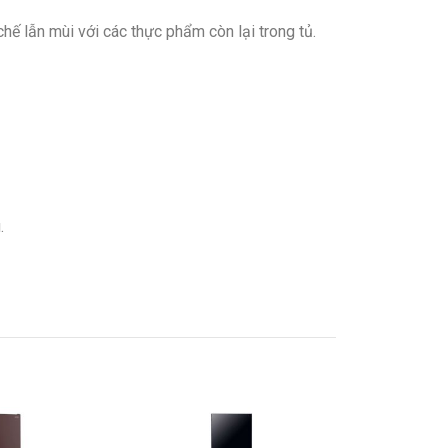
hế lẫn mùi với các thực phẩm còn lại trong tủ.
.