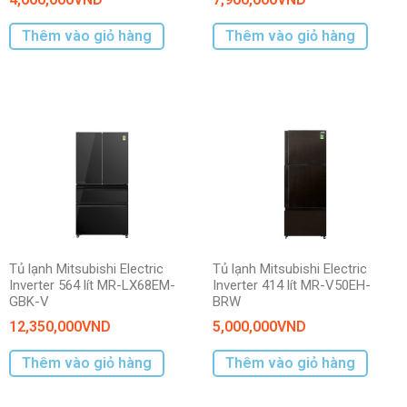
Thêm vào giỏ hàng
Thêm vào giỏ hàng
Tủ lạnh Mitsubishi Electric
Tủ lạnh Mitsubishi Electric
Inverter 564 lít MR-LX68EM-
Inverter 414 lít MR-V50EH-
GBK-V
BRW
12,350,000
VND
5,000,000
VND
Thêm vào giỏ hàng
Thêm vào giỏ hàng