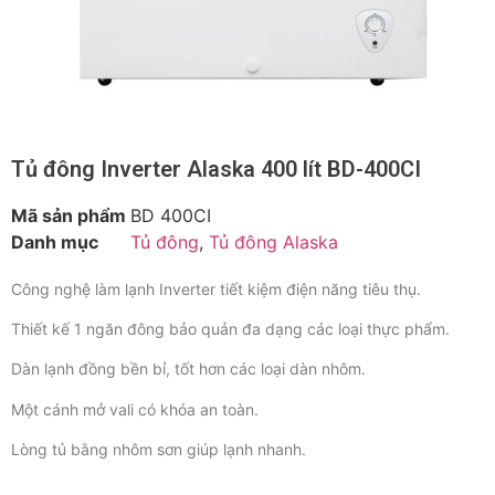
Tủ đông Inverter Alaska 400 lít BD-400CI
Mã sản phẩm
BD 400CI
Danh mục
Tủ đông
,
Tủ đông Alaska
Công nghệ làm lạnh Inverter tiết kiệm điện năng tiêu thụ.
Thiết kế 1 ngăn đông bảo quản đa dạng các loại thực phẩm.
Dàn lạnh đồng bền bỉ, tốt hơn các loại dàn nhôm.
Một cánh mở vali có khóa an toàn.
Lòng tủ bằng nhôm sơn giúp lạnh nhanh.