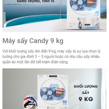
Máy sấy Candy 9 kg
Với khối lượng sấy lên đến 9 kg, máy sấy là sự lựa chọn lý
tưởng cho gia đình 3 – 5 người hoặc có nhu cầu sấy nhiều
quần áo một lần để tiết kiệm điện năng.