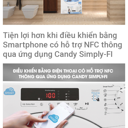
Tiện lợi hơn khi điều khiển bằng
Smartphone có hỗ trợ NFC thông
qua ứng dụng Candy Simply-FI