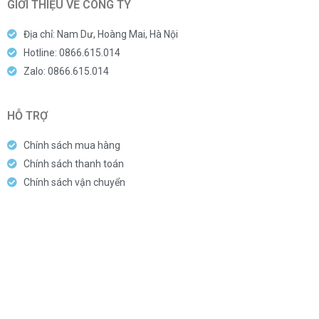
GIỚI THIỆU VỀ CÔNG TY
Địa chỉ: Nam Dư, Hoàng Mai, Hà Nội
Hotline: 0866.615.014
Zalo: 0866.615.014
HỖ TRỢ
Chính sách mua hàng
Chính sách thanh toán
Chính sách vận chuyển