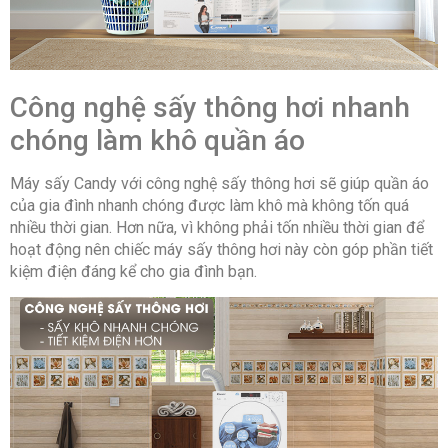
Công nghệ sấy thông hơi nhanh
chóng làm khô quần áo
Máy sấy Candy với công nghệ sấy thông hơi sẽ giúp quần áo
của gia đình nhanh chóng được làm khô mà không tốn quá
nhiều thời gian. Hơn nữa, vì không phải tốn nhiều thời gian để
hoạt động nên chiếc máy sấy thông hơi này còn góp phần tiết
kiệm điện đáng kể cho gia đình bạn.