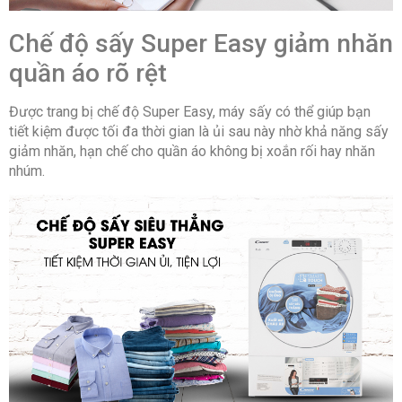
Chế độ sấy Super Easy giảm nhăn
quần áo rõ rệt
Được trang bị chế độ Super Easy, máy sấy có thể giúp bạn
tiết kiệm được tối đa thời gian là ủi sau này nhờ khả năng sấy
giảm nhăn, hạn chế cho quần áo không bị xoắn rối hay nhăn
nhúm.