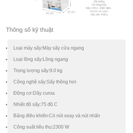
Thông số kỹ thuật
Loại máy sấy:
Máy sấy cửa ngang
Loại lồng sấy:
Lồng ngang
Trọng lượng sấy:
9.0 kg
Công nghệ sấy:
Sấy thông hơi
Động cơ:
Dây curoa
Nhiệt độ sấy:
75 độ C
Bảng điều khiển:
Có nút xoay và nút nhấn
Công suất tiêu thụ:
2300 W