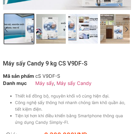
Máy sấy Candy 9 kg CS V9DF-S
Mã sản phẩm
cS V9DF-S
Danh mục
Máy sấy
,
Máy sấy Candy
Thiết kế đồng bộ, nguyên khối vô cùng hiện đại.
Công nghệ sấy thông hơi nhanh chóng làm khô quần áo,
tiết kiệm điện.
Tiện lợi hơn khi điều khiển bằng Smartphone thông qua
ứng dụng Candy Simply-FI.