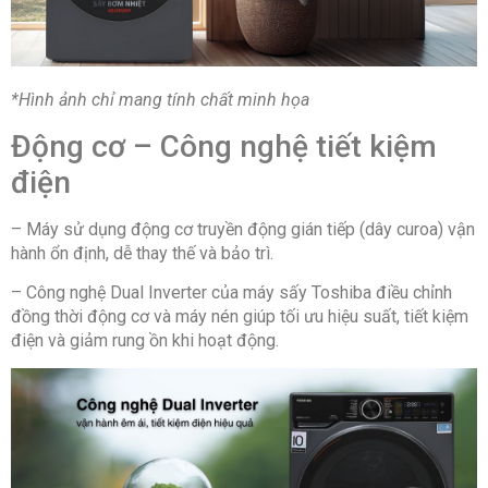
*Hình ảnh chỉ mang tính chất minh họa
Động cơ – Công nghệ tiết kiệm
điện
– Máy sử dụng động cơ truyền động gián tiếp (dây curoa) vận
hành ổn định, dễ thay thế và bảo trì.
– Công nghệ Dual Inverter của máy sấy Toshiba điều chỉnh
đồng thời động cơ và máy nén giúp tối ưu hiệu suất, tiết kiệm
điện và giảm rung ồn khi hoạt động.