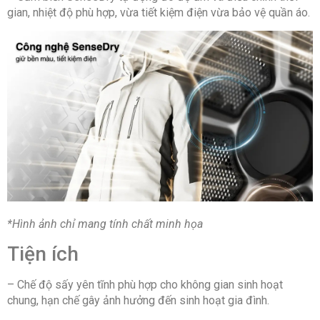
gian, nhiệt độ phù hợp, vừa tiết kiệm điện vừa bảo vệ quần áo.
*Hình ảnh chỉ mang tính chất minh họa
Tiện ích
– Chế độ sấy yên tĩnh phù hợp cho không gian sinh hoạt
chung, hạn chế gây ảnh hưởng đến sinh hoạt gia đình.