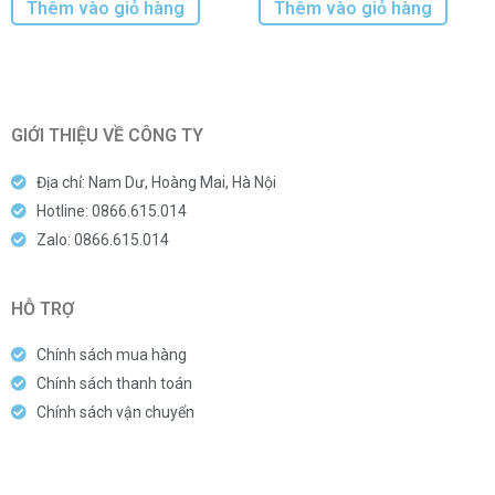
Thêm vào giỏ hàng
Thêm vào giỏ hàng
GIỚI THIỆU VỀ CÔNG TY
Địa chỉ: Nam Dư, Hoàng Mai, Hà Nội
Hotline: 0866.615.014
Zalo: 0866.615.014
HỖ TRỢ
Chính sách mua hàng
Chính sách thanh toán
Chính sách vận chuyển