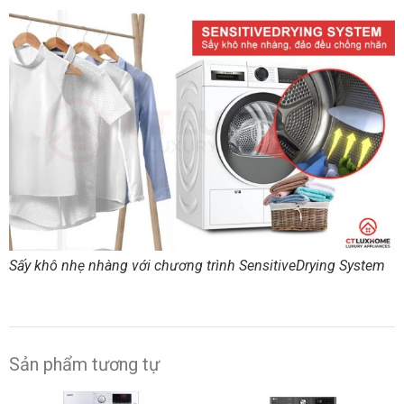
Sấy khô nhẹ nhàng với chương trình SensitiveDrying System
Sản phẩm tương tự