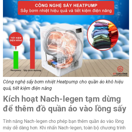
Công nghệ sấy bơm nhiệt Heatpump cho quần áo khô hiệu
quả, tiết kiệm điện năng
Kích hoạt Nach-legen tạm dừng
để thêm đồ quần áo vào lồng sấy
Tính năng Nach-legen cho phép bạn thêm quần áo vào lồng
máy dễ dàng hơn. Khi nhấn Nach-legen, toàn bộ chương trình