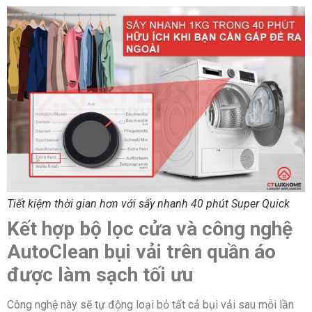
Tiết kiệm thời gian hơn với sấy nhanh 40 phút Super Quick
Kết hợp bộ lọc cửa và công nghệ
AutoClean bụi vải trên quần áo
được làm sạch tối ưu
Công nghệ này sẽ tự động loại bỏ tất cả bụi vải sau mỗi lần