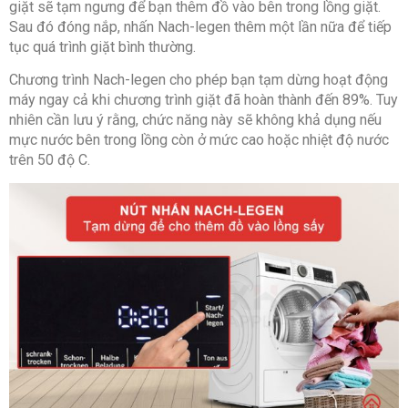
giặt sẽ tạm ngưng để bạn thêm đồ vào bên trong lồng giặt.
Sau đó đóng nắp, nhấn Nach-legen thêm một lần nữa để tiếp
tục quá trình giặt bình thường.
Chương trình Nach-legen cho phép bạn tạm dừng hoạt động
máy ngay cả khi chương trình giặt đã hoàn thành đến 89%. Tuy
nhiên cần lưu ý rằng, chức năng này sẽ không khả dụng nếu
mực nước bên trong lồng còn ở mức cao hoặc nhiệt độ nước
trên 50 độ C.