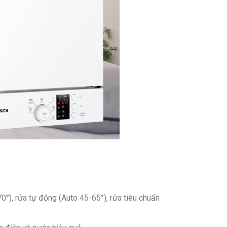
0°), rửa tự động (Auto 45-65°), rửa tiêu chuẩn