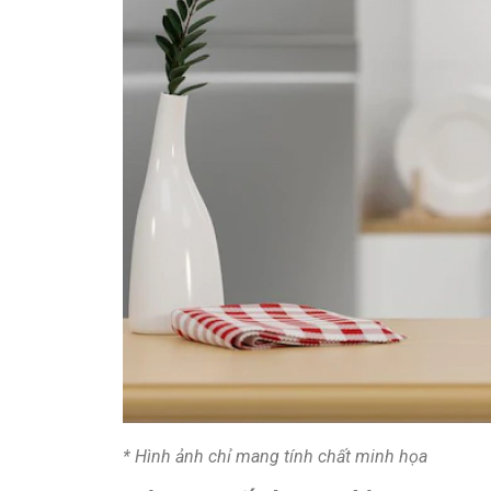
* Hình ảnh chỉ mang tính chất minh họa