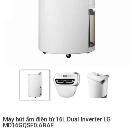
Máy hút ẩm điện tử 16L Dual Inverter LG
MD16GQSE0.ABAE