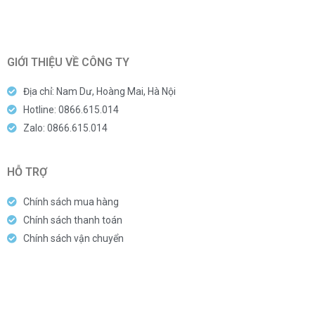
GIỚI THIỆU VỀ CÔNG TY
Địa chỉ: Nam Dư, Hoàng Mai, Hà Nội
Hotline: 0866.615.014
Zalo: 0866.615.014
HỖ TRỢ
Chính sách mua hàng
Chính sách thanh toán
Chính sách vận chuyển