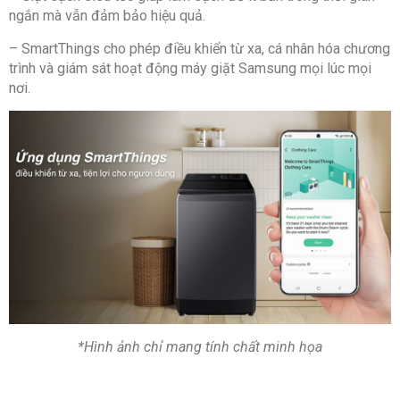
ngắn mà vẫn đảm bảo hiệu quả.
– SmartThings cho phép điều khiển từ xa, cá nhân hóa chương
trình và giám sát hoạt động máy giặt Samsung mọi lúc mọi
nơi.
*Hình ảnh chỉ mang tính chất minh họa