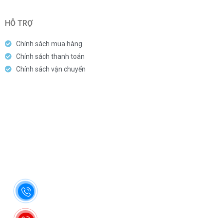
HỖ TRỢ
Chính sách mua hàng
Chính sách thanh toán
Chính sách vận chuyển