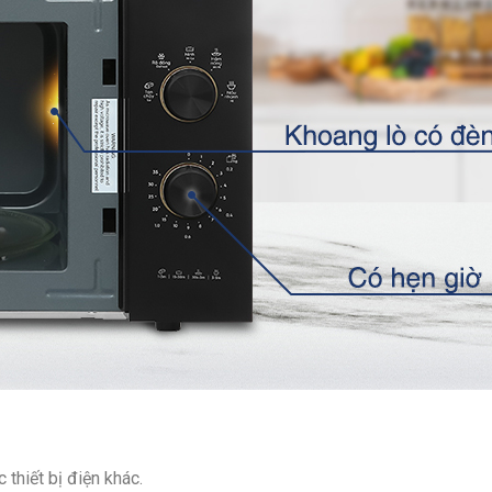
thiết bị điện khác.