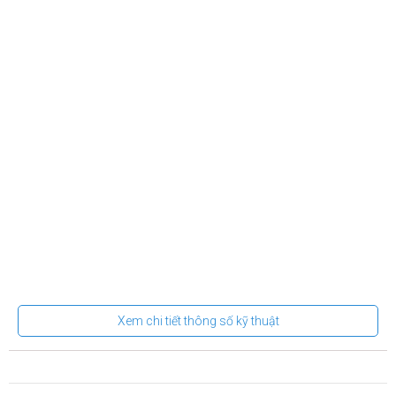
Xem chi tiết thông số kỹ thuật