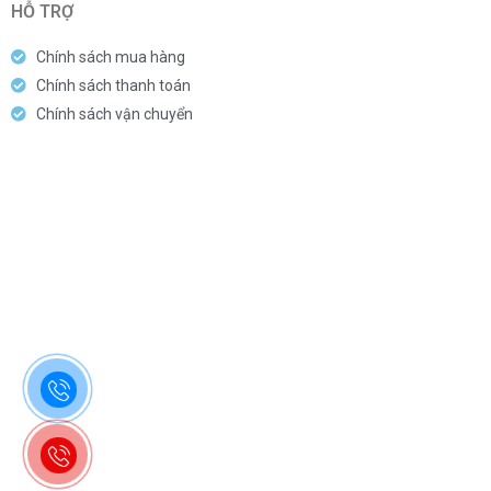
HỖ TRỢ
Chính sách mua hàng
Chính sách thanh toán
Chính sách vận chuyển