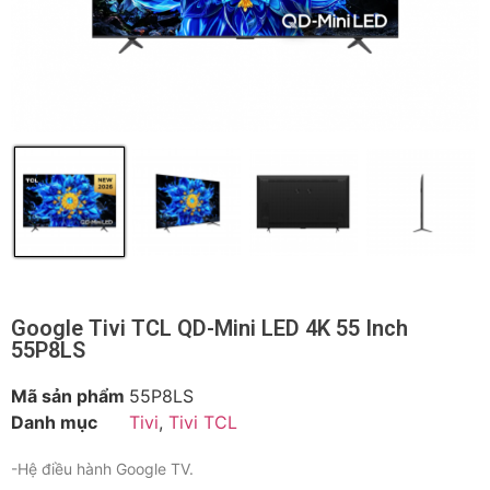
Google Tivi TCL QD-Mini LED 4K 55 Inch
55P8LS
Mã sản phẩm
55P8LS
Danh mục
Tivi
,
Tivi TCL
-Hệ điều hành Google TV.