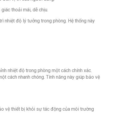
iác thoải mái, dễ chịu.
rì nhiệt độ lý tưởng trong phòng. Hệ thống này
ỉnh nhiệt độ trong phòng một cách chính xác.
 một cách nhanh chóng. Tính năng này giúp bảo vệ
 vệ thiết bị khỏi sự tác động của môi trường