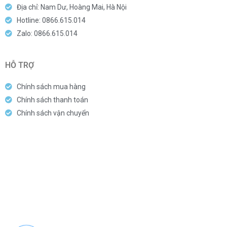
Địa chỉ: Nam Dư, Hoàng Mai, Hà Nội
Hotline: 0866.615.014
Zalo: 0866.615.014
HỖ TRỢ
Chính sách mua hàng
Chính sách thanh toán
Chính sách vận chuyển