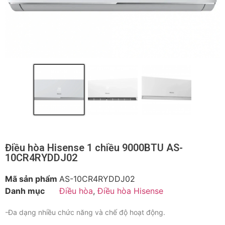
Điều hòa Hisense 1 chiều 9000BTU AS-
10CR4RYDDJ02
Mã sản phẩm
AS-10CR4RYDDJ02
Danh mục
Điều hòa
,
Điều hòa Hisense
-Đa dạng nhiều chức năng và chế độ hoạt động.