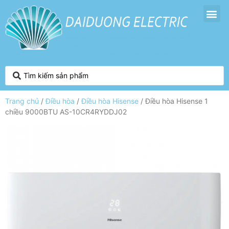
Trang chủ
/
Điều hòa
/
Điều hòa Hisense
/ Điều hòa Hisense 1
chiều 9000BTU AS-10CR4RYDDJ02