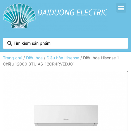
Trang chủ
/
Điều hòa
/
Điều hòa Hisense
/ Điều hòa Hisense 1
Chiều 12000 BTU AS-12CR4RVEDJ01