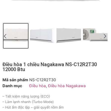
Điều hòa 1 chiều Nagakawa NS-C12R2T30
12000 Btu
Mã sản phẩm
NS-C12R2T30
Danh mục
Điều hòa
,
Điều hòa Nagakawa
– Tiết kiệm năng lượng (ECO)
– Làm lạnh nhanh (Turbo Mode)
– Hút ẩm độc lập – giải quyết nồm ẩm