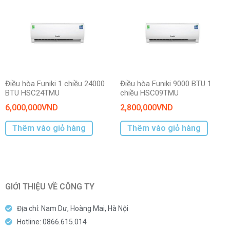
Điều hòa Funiki 1 chiều 24000
Điều hòa Funiki 9000 BTU 1
BTU HSC24TMU
chiều HSC09TMU
6,000,000
VND
2,800,000
VND
Thêm vào giỏ hàng
Thêm vào giỏ hàng
GIỚI THIỆU VỀ CÔNG TY
Địa chỉ: Nam Dư, Hoàng Mai, Hà Nội
Hotline: 0866.615.014