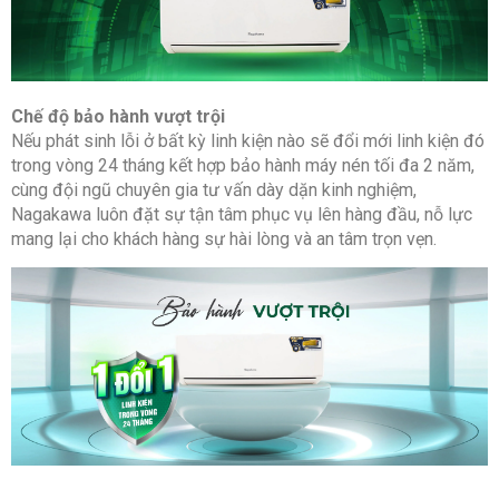
Chế độ bảo hành vượt trội
Nếu phát sinh lỗi ở bất kỳ linh kiện nào sẽ đổi mới linh kiện đó
trong vòng 24 tháng kết hợp bảo hành máy nén tối đa 2 năm,
cùng đội ngũ chuyên gia tư vấn dày dặn kinh nghiệm,
Nagakawa luôn đặt sự tận tâm phục vụ lên hàng đầu, nỗ lực
mang lại cho khách hàng sự hài lòng và an tâm trọn vẹn.