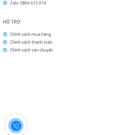
Zalo: 0866.615.014
HỖ TRỢ
Chính sách mua hàng
Chính sách thanh toán
Chính sách vận chuyển