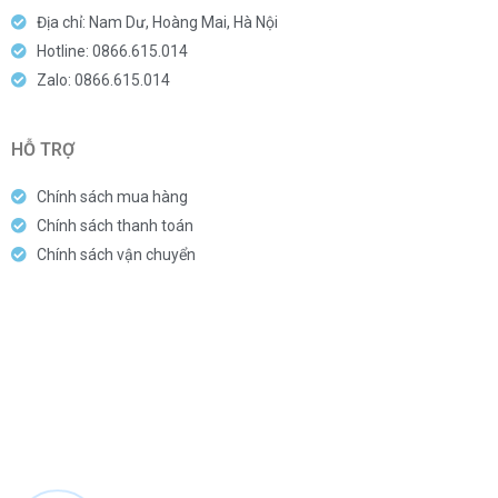
Địa chỉ: Nam Dư, Hoàng Mai, Hà Nội
Hotline: 0866.615.014
Zalo: 0866.615.014
HỖ TRỢ
Chính sách mua hàng
Chính sách thanh toán
Chính sách vận chuyển